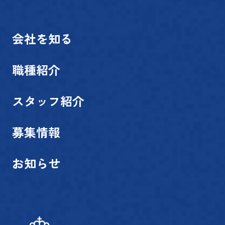
会社を知る
職種紹介
スタッフ紹介
募集情報
お知らせ