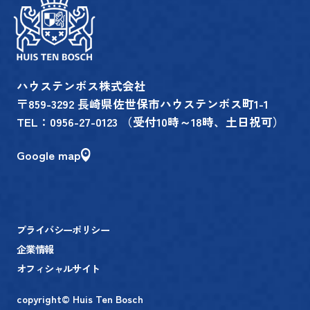
ハウステンボス株式会社
〒859-3292 長崎県佐世保市ハウステンボス町1-1
TEL：
0956-27-0123
（受付10時～18時、土日祝可）
Google map
プライバシーポリシー
企業情報
オフィシャルサイト
copyright© Huis Ten Bosch