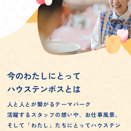
今のわたしにとって
ハウステンボスとは
人と人とが繋がるテーマパーク
活躍するスタッフの想いや、お仕事風景、
そして「わたし」たちにとってハウステン