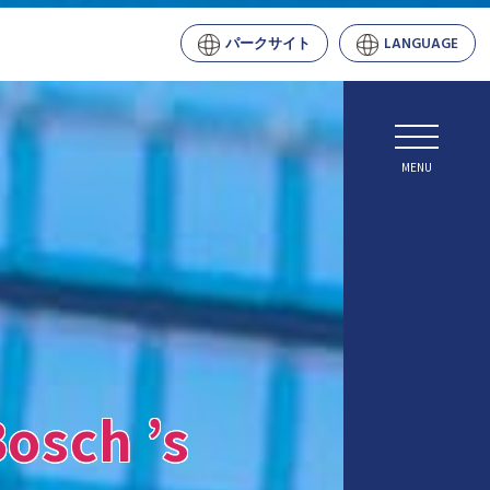
パークサイト
LANGUAGE
Bosch ’s