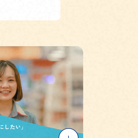
にしたい」