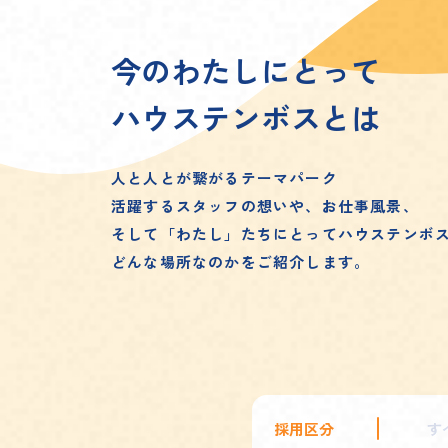
今のわたしにとって
ハウステンボスとは
人と人とが繋がるテーマパーク
活躍するスタッフの想いや、お仕事風景、
そして「わたし」たちにとってハウステンボ
どんな場所なのかをご紹介します。
採用区分
す