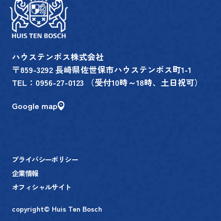
ハウステンボス株式会社
〒859-3292 長崎県佐世保市ハウステンボス町1-1
TEL：
0956-27-0123
（受付10時～18時、土日祝可）
Google map
プライバシーポリシー
企業情報
オフィシャルサイト
copyright© Huis Ten Bosch