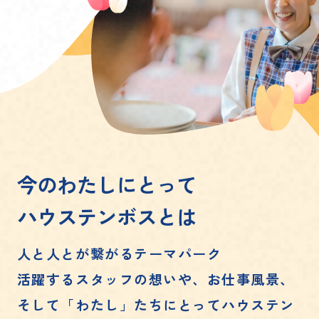
今のわたしにとって
ハウステンボスとは
人と人とが繋がるテーマパーク
活躍するスタッフの想いや、お仕事風景、
そして「わたし」たちにとってハウステン