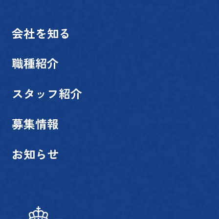
会社を知る
職種紹介
スタッフ紹介
募集情報
お知らせ