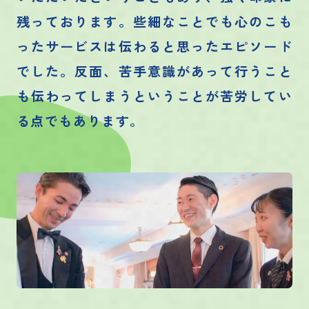
残っております。些細なことでも心のこも
ったサービスは伝わると思ったエピソード
でした。反面、苦手意識があって行うこと
も伝わってしまうということが苦労してい
る点でもあります。