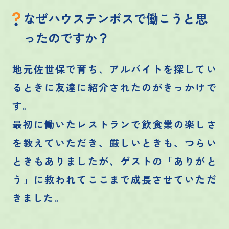
なぜハウステンボスで働こうと思
ったのですか？
地元佐世保で育ち、アルバイトを探してい
るときに友達に紹介されたのがきっかけで
す。
最初に働いたレストランで飲食業の楽しさ
を教えていただき、厳しいときも、つらい
ときもありましたが、ゲストの「ありがと
う」に救われてここまで成長させていただ
きました。