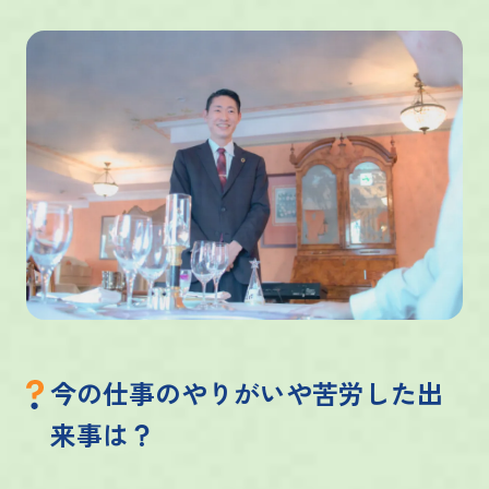
今の仕事のやりがいや苦労した出
来事は？