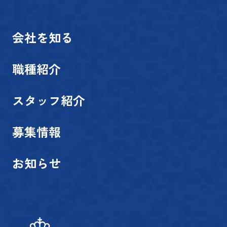
会社を知る
職種紹介
スタッフ紹介
募集情報
お知らせ