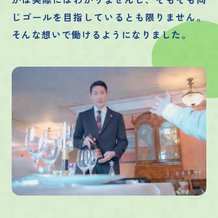
じゴールを目指しているとも限りません。
そんな想いで働けるようになりました。