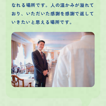
なれる場所です。人の温かみが溢れて
おり、いただいた感謝を感謝で返して
いきたいと思える場所です。