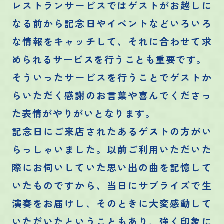
レストランサービスではゲストがお越しに
なる前から記念日やイベントなどいろいろ
な情報をキャッチして、それに合わせて求
められるサービスを行うことも重要です。
そういったサービスを行うことでゲストか
らいただく感謝のお言葉や喜んでくださっ
た表情がやりがいとなります。
記念日にご来店されたあるゲストの方がい
らっしゃいました。以前ご利用いただいた
際にお伺いしていた思い出の曲を記憶して
いたものですから、当日にサプライズで生
演奏をお届けし、そのときに大変感動して
いただいたということもあり、強く印象に