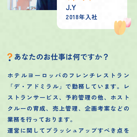
J.Y
2018年入社
あなたのお仕事は何ですか？
ホテルヨーロッパのフレンチレストラン
「デ・アドミラル」で勤務しています。レ
ストランサービス、予約管理の他、ホスト
クルーの育成、売上管理、企画考案などの
業務を行っております。
運営に関してブラッシュアップすべき点を