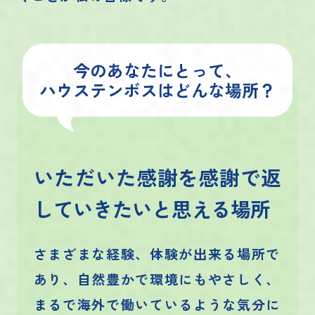
今のあなたにとって、
ハウステンボスはどんな場所？
いただいた感謝を感謝で返
していきたいと思える場所
さまざまな経験、体験が出来る場所で
あり、自然豊かで環境にもやさしく、
まるで海外で働いているような気分に