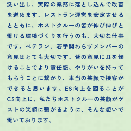
洗い出し、実際の業務に落とし込んで改善
を進めます。レストラン運営を安定させる
とともに、ホストクルーの皆が伸び伸びと
働ける環境づくりを行うのも、大切な仕事
です。ベテラン、若手関わらずメンバーの
意見はとても大切です。皆の意見に耳を傾
けることでより責任感、やりがいを持って
もらうことに繋がり、本当の笑顔で接客が
できると思います。ES向上を図ることが
CS向上に、私たちホストクルーの笑顔がゲ
ストの笑顔に繋がるように、そんな想いで
働いております。