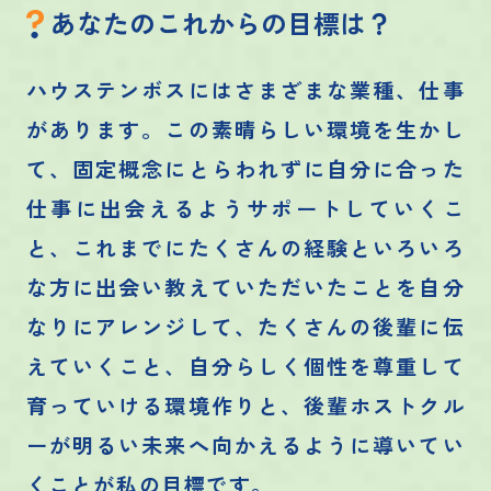
あなたのこれからの目標は？
ハウステンボスにはさまざまな業種、仕事
があります。この素晴らしい環境を生かし
て、固定概念にとらわれずに自分に合った
仕事に出会えるようサポートしていくこ
と、これまでにたくさんの経験といろいろ
な方に出会い教えていただいたことを自分
なりにアレンジして、たくさんの後輩に伝
えていくこと、自分らしく個性を尊重して
育っていける環境作りと、後輩ホストクル
ーが明るい未来へ向かえるように導いてい
くことが私の目標です。