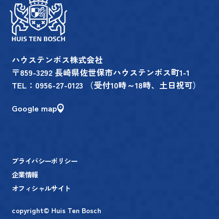
ハウステンボス株式会社
〒859-3292 長崎県佐世保市ハウステンボス町1-1
TEL：
0956-27-0123
（受付10時～18時、土日祝可）
Google map
プライバシーポリシー
企業情報
オフィシャルサイト
copyright© Huis Ten Bosch