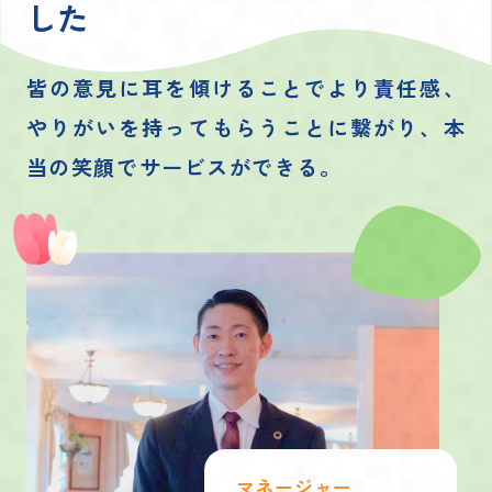
した
皆の意見に耳を傾けることでより責任感、
やりがいを持ってもらうことに繋がり、
本
当の笑顔でサービスができる。
マネージャー