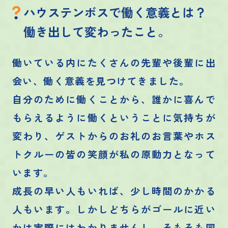
ハウステンボスで働く意義とは？
働き出して変わったこと。
働いている内にたくさんの先輩や後輩に出
会い、働く意義を見つけてきました。
自分のために働くことから、誰かに喜んで
もらえるように働くということに気持ちが
変わり、ゲストからのお礼のお言葉やホス
トクルーの皆の笑顔が私の原動力となって
います。
成長の早い人もいれば、少し時間のかかる
人もいます。しかしどちらがゴールに近い
かは実際にはわかりませんし、そもそも同