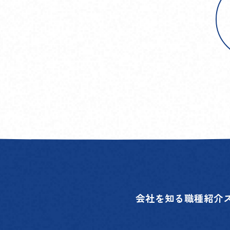
会社を知る
職種紹介