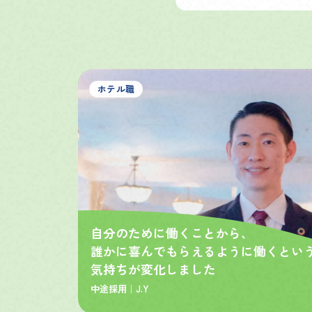
ホテル職
自分のために働くことから、
誰かに喜んでもらえるように働くとい
気持ちが変化しました
中途採用｜
J.Y