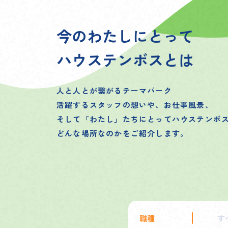
今のわたしにとって
ハウステンボスとは
人と人とが繋がるテーマパーク
活躍するスタッフの想いや、お仕事風景、
そして「わたし」たちにとってハウステンボ
どんな場所なのかをご紹介します。
職種
す