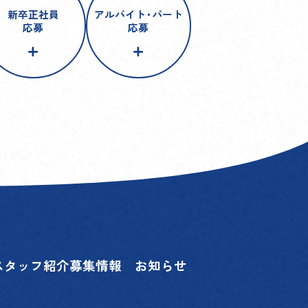
新卒正社員
アルバイト
・
パート
応募
応募
スタッフ紹介
募集情報
お知らせ