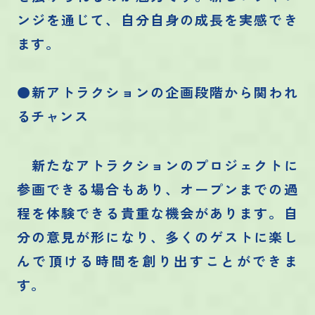
ンジを通じて、自分自身の成長を実感でき
ます。
●新アトラクションの企画段階から関われ
るチャンス
新たなアトラクションのプロジェクトに
参画できる場合もあり、オープンまでの過
程を体験できる貴重な機会があります。自
分の意見が形になり、多くのゲストに楽し
んで頂ける時間を創り出すことができま
す。