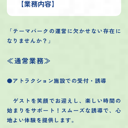
【業務内容】
「テーマパークの運営に欠かせない存在に
なりませんか？」
≪通常業務≫
●アトラクション施設での受付・誘導
ゲストを笑顔でお迎えし、楽しい時間の
始まりをサポート！スムーズな誘導で、心
地よい体験を提供します。