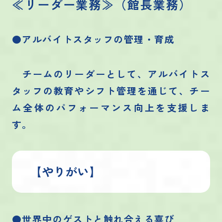
≪リーダー業務≫（館長業務）
●アルバイトスタッフの管理・育成
チームのリーダーとして、アルバイトス
タッフの教育やシフト管理を通じて、チー
ム全体のパフォーマンス向上を支援しま
す。
【やりがい】
●世界中のゲストと触れ合える喜び