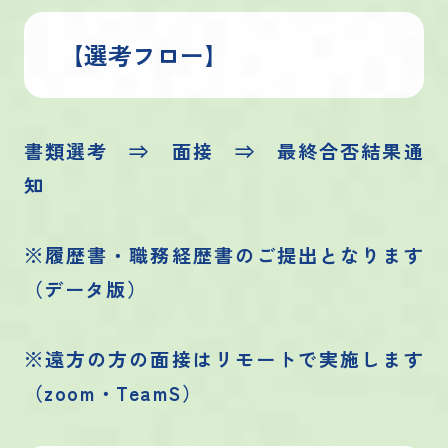
【選考フロー】
書類選考 ⇒ 面接 ⇒ 最終合否結果通
知
※履歴書・職務経歴書のご提出となります
（データ版）
※遠方の方の面接はリモートで実施します
（zoom・TeamS）