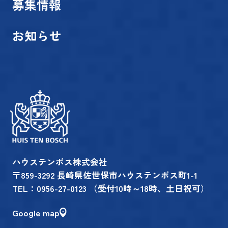
募集情報
お知らせ
ハウステンボス株式会社
〒859-3292 長崎県佐世保市ハウステンボス町1-1
TEL：
0956-27-0123
（受付10時～18時、土日祝可）
Google map