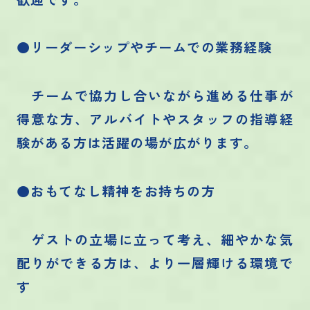
●リーダーシップやチームでの業務経験
チームで協力し合いながら進める仕事が
得意な方、アルバイトやスタッフの指導経
験がある方は活躍の場が広がります。
●おもてなし精神をお持ちの方
ゲストの立場に立って考え、細やかな気
配りができる方は、より一層輝ける環境で
す