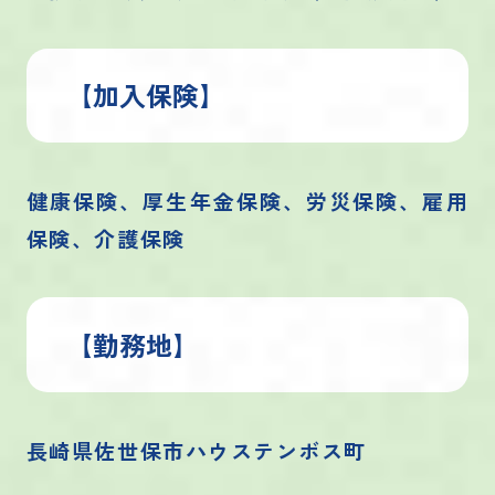
【加入保険】
健康保険、厚生年金保険、労災保険、雇用
保険、介護保険
【勤務地】
長崎県佐世保市ハウステンボス町