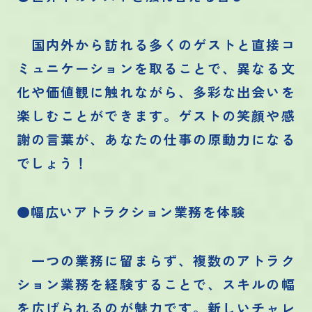
国内外から訪れる多くのゲストと直接コ
ミュニケーションを取ることで、異なる文
化や価値観に触れながら、多彩な出会いを
楽しむことができます。ゲストの笑顔や感
謝の言葉が、あなたの仕事の原動力になる
でしょう！
●幅広いアトラクション業務を体験
一つの業務に留まらず、複数のアトラク
ション業務を経験することで、スキルの幅
を広げられるのが魅力です。新しいチャレ