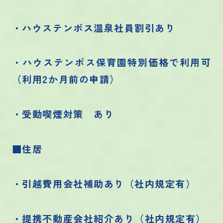
・ハウステンボス温泉社員割引あり
・ハウステンボス保育園特別価格で利用可
（利用2か月前の申請）
・受動喫煙対策 あり
■住居
・引越費用会社補助あり（社内規定有）
・提携不動産会社紹介あり（社内規定有）