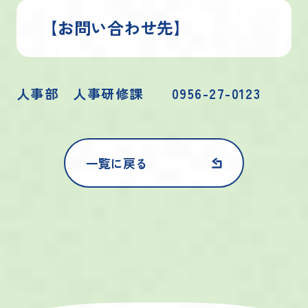
【お問い合わせ先】
人事部 人事研修課 0956-27-0123
一覧に戻る