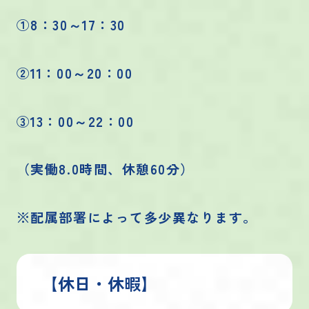
①8：30～17：30
②11：00～20：00
③13：00～22：00
（実働8.0時間、休憩60分）
※配属部署によって多少異なります。
【休日・休暇】