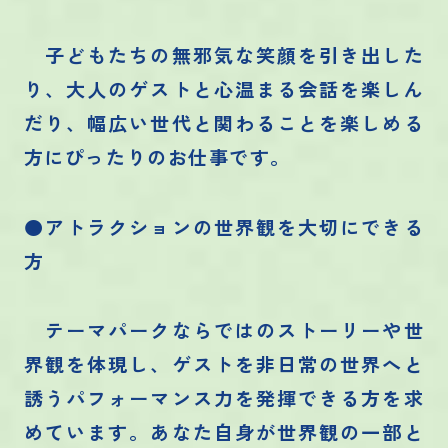
子どもたちの無邪気な笑顔を引き出した
り、大人のゲストと心温まる会話を楽しん
だり、幅広い世代と関わることを楽しめる
方にぴったりのお仕事です。
●アトラクションの世界観を大切にできる
方
テーマパークならではのストーリーや世
界観を体現し、ゲストを非日常の世界へと
誘うパフォーマンス力を発揮できる方を求
めています。あなた自身が世界観の一部と