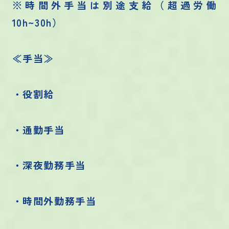
※時間外手当は別途支給（超過労働
10h~30h）
≪手当≫
・役割給
・通勤手当
・深夜勤務手当
・時間外勤務手当