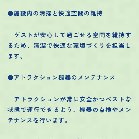
●施設内の清掃と快適空間の維持
ゲストが安心して過ごせる空間を維持す
るため、清潔で快適な環境づくりを担当し
ます。
●アトラクション機器のメンテナンス
アトラクションが常に安全かつベストな
状態で運行できるよう、機器の点検やメン
テナンスを行います。