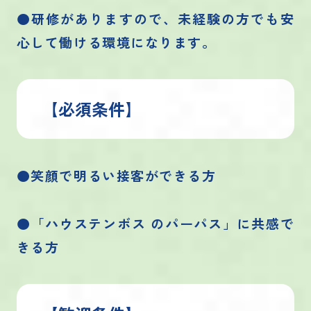
●研修がありますので、未経験の方でも安
心して働ける環境になります。
【必須条件】
●笑顔で明るい接客ができる方
●「ハウステンボス のパーパス」に共感で
きる方