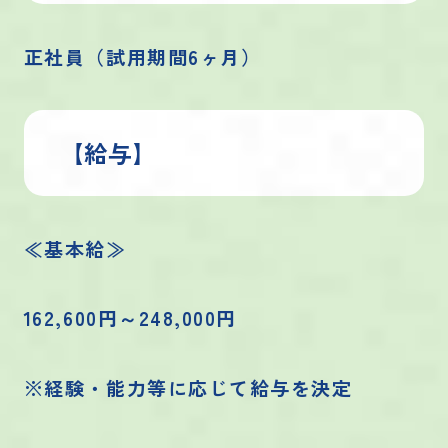
正社員（試用期間6ヶ月）
【給与】
≪基本給≫
162,600円～248,000円
※経験・能力等に応じて給与を決定