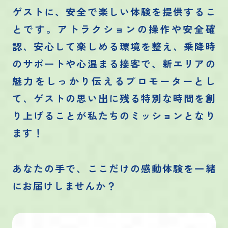
ゲストに、安全で楽しい体験を提供するこ
とです。アトラクションの操作や安全確
認、安心して楽しめる環境を整え、乗降時
のサポートや心温まる接客で、新エリアの
魅力をしっかり伝えるプロモーターとし
て、ゲストの思い出に残る特別な時間を創
り上げることが私たちのミッションとなり
ます！
あなたの手で、ここだけの感動体験を一緒
にお届けしませんか？