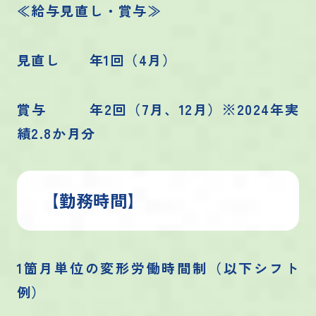
≪給与見直し・賞与≫
見直し 年1回（4月）
賞与 年2回（7月、12月）※2024年実
績2.8か月分
【勤務時間】
1箇月単位の変形労働時間制（以下シフト
例）