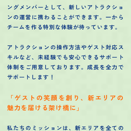
ングメンバーとして、新しいアトラクショ
ンの運営に携わることができます。一から
チームを作る特別な体験が待っています。
アトラクションの操作方法やゲスト対応ス
キルなど、未経験でも安心できるサポート
体制をご用意しております。成長を全力で
サポートします！
「ゲストの笑顔を創り、新エリアの
魅力を届ける架け橋に」
私たちのミッションは、新エリアを全ての