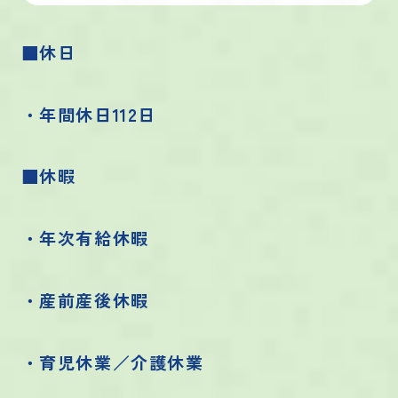
■休日
・年間休日112日
■休暇
・年次有給休暇
・産前産後休暇
・育児休業／介護休業