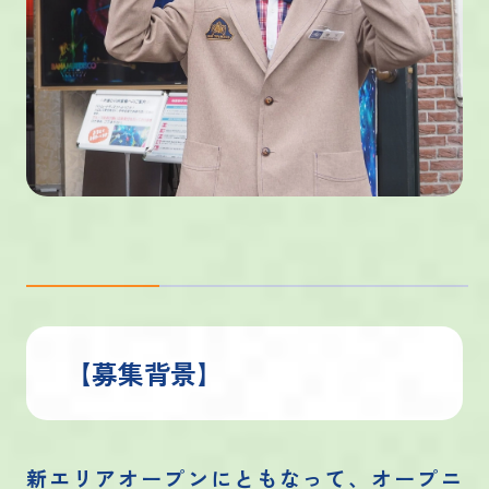
【募集背景】
新エリアオープンにともなって、オープニ