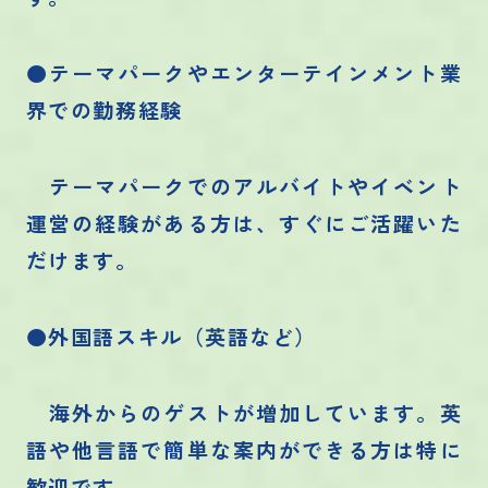
●テーマパークやエンターテインメント業
界での勤務経験
テーマパークでのアルバイトやイベント
運営の経験がある方は、すぐにご活躍いた
だけます。
●外国語スキル（英語など）
海外からのゲストが増加しています。英
語や他言語で簡単な案内ができる方は特に
歓迎です。