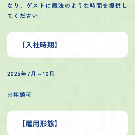
なり、ゲストに魔法のような時間を提供し
てください。
【入社時期】
2025年7月～10月
※相談可
【雇用形態】