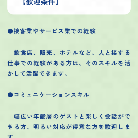
【歓迎条件】
●接客業やサービス業での経験
飲食店、販売、ホテルなど、人と接する
仕事での経験がある方は、そのスキルを活
かして活躍できます。
●コミュニケーションスキル
幅広い年齢層のゲストと楽しく会話がで
きる方、明るい対応が得意な方を歓迎しま
す。