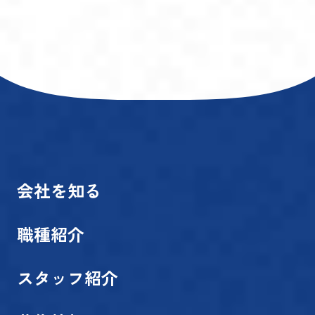
会社を知る
職種紹介
スタッフ紹介