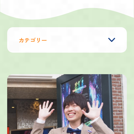
カテゴリー