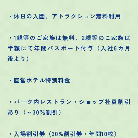
・休日の入園、アトラクション無料利用
・1親等のご家族は無料、2親等のご家族は
半額にて年間パスポート付与（入社6カ月
後より）
・直営ホテル特別料金
・パーク内レストラン・ショップ社員割引
あり（～30％割引）
・入場割引券（30%割引券・年間10枚）