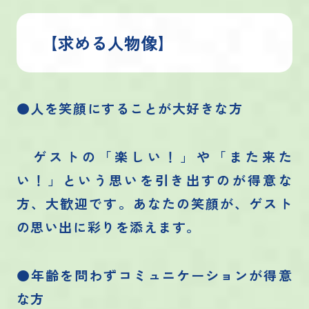
【求める人物像】
●人を笑顔にすることが大好きな方
ゲストの「楽しい！」や「また来た
い！」という思いを引き出すのが得意な
方、大歓迎です。あなたの笑顔が、ゲスト
の思い出に彩りを添えます。
●年齢を問わずコミュニケーションが得意
な方