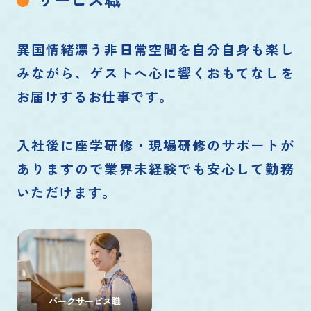
異国情緒漂う非日常空間を自分自身も楽し
みながら、ゲストへ心に響くおもてなしを
お届けするお仕事です。
入社後に座学研修・現場研修のサポートが
ありますので業界未経験でも安心して勤務
いただけます。
パークサービス職