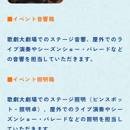
■イベント音響職
歌劇大劇場でのステージ音響、屋外でのラ
イブ演奏やシーズンショー・パレードなど
の音響を担当していただきます。
■イベント照明職
歌劇大劇場でのステージ照明（ピンスポッ
ト・照明卓）、屋外でのライブ演奏やシー
ズンショー・パレードなどの照明を担当し
ていただきます。