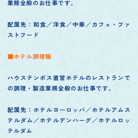
業務全般のお仕事です。
配属先：和食／洋食／中華／カフェ・ファ
ストフード
■ホテル調理職
ハウステンボス直営ホテルのレストランで
の調理・製造業務全般のお仕事です。
配属先：ホテルヨーロッパ／ホテルアムス
テルダム／ホテルデンハーグ／ホテルロッ
テルダム