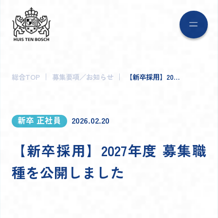
総合TOP
募集要項／お知らせ
【新卒採用】20…
2026.02.20
新卒 正社員
【新卒採用】2027年度 募集職
種を公開しました