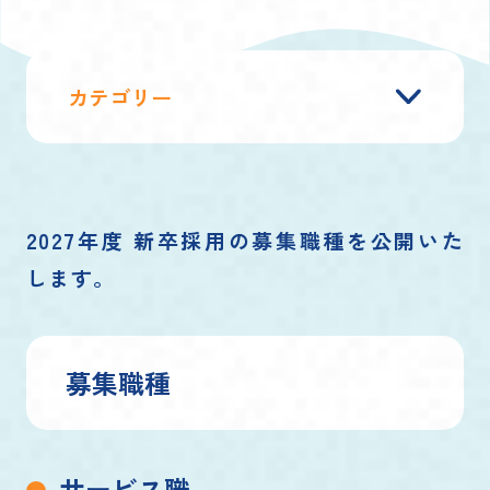
カテゴリー
2027年度 新卒採用の募集職種を公開いた
します。
募集職種
サービス職