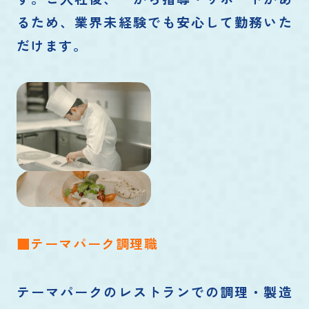
るため、業界未経験でも安心して勤務いた
だけます。
■テーマパーク調理職
テーマパークのレストランでの調理・製造