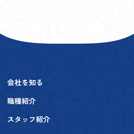
会社を知る
職種紹介
スタッフ紹介