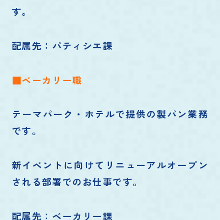
す。
配属先：パティシエ課
■ベーカリー職
テーマパーク・ホテルで提供の製パン業務
です。
新イベントに向けてリニューアルオープン
される部署でのお仕事です。
配属先：ベーカリー課