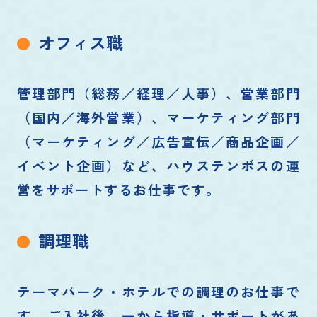
オフィス職
管理部門（総務／経理／人事）、営業部門
（国内／海外営業）、マーケティング部門
（マーケティング／広告宣伝／商品企画／
イベント企画）など、ハウステンボスの運
営をサポートするお仕事です。
調理職
テーマパーク・ホテルでの調理のお仕事で
す。ご入社後、一から指導・サポートがあ