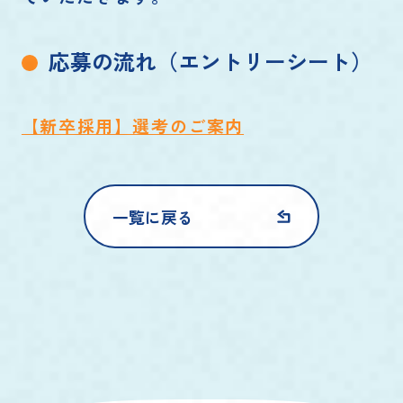
応募の流れ（エントリーシート）
【新卒採用】選考のご案内
一覧に戻る