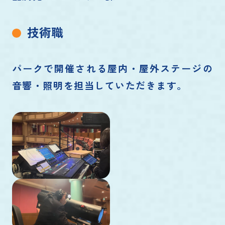
技術職
パークで開催される屋内・屋外ステージの
音響・照明を担当していただきます。