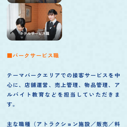
ホテルサービス職
■パークサービス職
テーマパークエリアでの接客サービスを中
心に、店舗運営、売上管理、物品管理、ア
ルバイト教育などを担当していただきま
す。
主な職種（アトラクション施設／販売／料