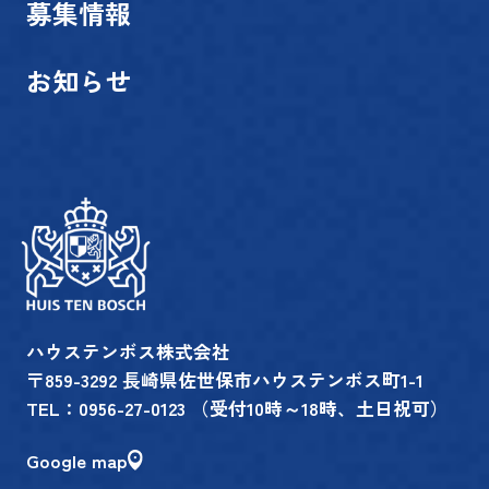
募集情報
お知らせ
ハウステンボス株式会社
〒859-3292 長崎県佐世保市ハウステンボス町1-1
TEL：
0956-27-0123
（受付10時～18時、土日祝可）
Google map