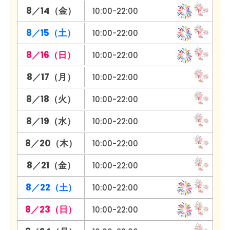
8／14（金）
10:00-22:00
8／15（土）
10:00-22:00
8／16（日）
10:00-22:00
8／17（月）
10:00-22:00
8／18（火）
10:00-22:00
8／19（水）
10:00-22:00
8／20（木）
10:00-22:00
8／21（金）
10:00-22:00
8／22（土）
10:00-22:00
8／23（日）
10:00-22:00