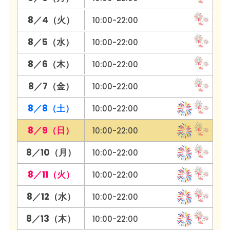
8／4（火）
10:00-22:00
8／5（水）
10:00-22:00
8／6（木）
10:00-22:00
8／7（金）
10:00-22:00
8／8（土）
10:00-22:00
8／9（日）
10:00-22:00
8／10（月）
10:00-22:00
8／11（火）
10:00-22:00
8／12（水）
10:00-22:00
8／13（木）
10:00-22:00