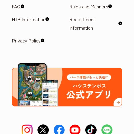
FAQ
Rules and Manners
HTB Information
Recruitment
information
Privacy Policy