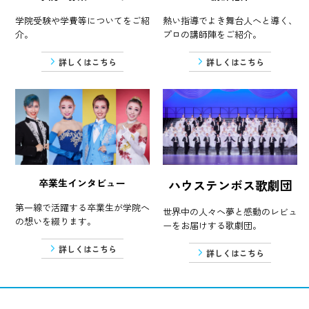
学院受験や学費等についてをご紹
熱い指導でよき舞台人へと導く、
介。
プロの講師陣をご紹介。
詳しくはこちら
詳しくはこちら
卒業生インタビュー
ハウステンボス歌劇団
第一線で活躍する卒業生が学院へ
世界中の人々へ夢と感動のレビュ
の想いを綴ります。
ーをお届けする歌劇団。
詳しくはこちら
詳しくはこちら