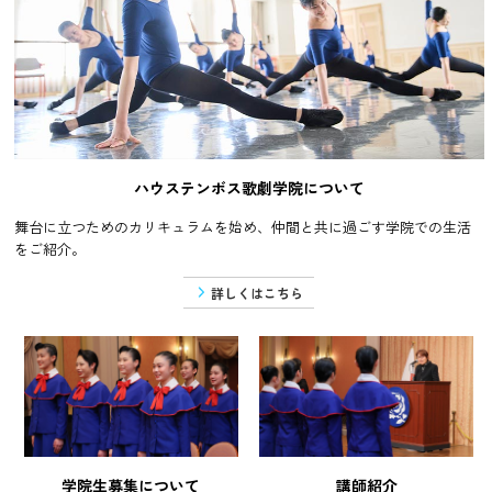
ハウステンボス歌劇学院について
舞台に立つためのカリキュラムを始め、仲間と共に過ごす学院での生活
をご紹介。
詳しくはこちら
学院生募集について
講師紹介