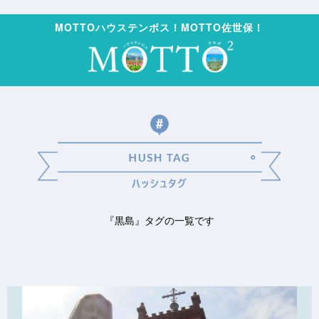
MOTTOハウステンボス！MOTTO佐世保！
『黒島』タグの一覧です