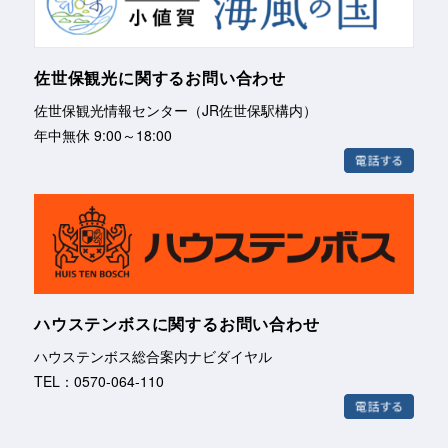
佐世保観光に関するお問い合わせ
佐世保観光情報センター（JR佐世保駅構内）
年中無休 9:00～18:00
ハウステンボスに関するお問い合わせ
ハウステンボス総合案内ナビダイヤル
TEL：0570-064-110