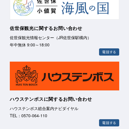
佐世保観光に関するお問い合わせ
佐世保観光情報センター（JR佐世保駅構内）
年中無休 9:00～18:00
ハウステンボスに関するお問い合わせ
ハウステンボス総合案内ナビダイヤル
TEL：0570-064-110